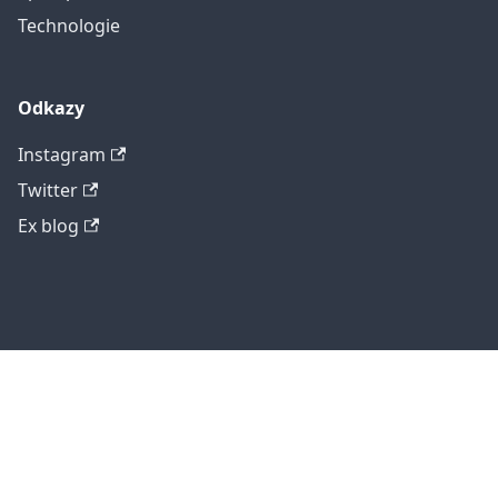
Technologie
Odkazy
Instagram
Twitter
Ex blog