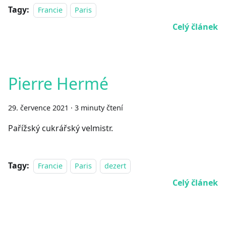
Tagy:
Francie
Paris
Celý článek
Pierre Hermé
29. července 2021
·
3 minuty čtení
Pařížský cukrářský velmistr.
Tagy:
Francie
Paris
dezert
Celý článek