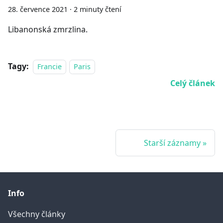
28. července 2021
·
2 minuty čtení
Libanonská zmrzlina.
Tagy:
Francie
Paris
Celý článek
Starší záznamy
Info
Všechny články