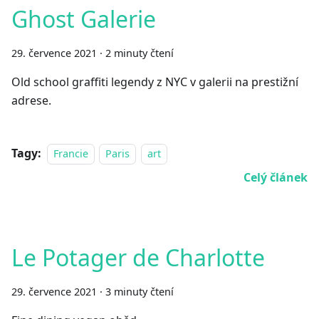
Ghost Galerie
29. července 2021
·
2 minuty čtení
Old school graffiti legendy z NYC v galerii na prestižní
adrese.
Tagy:
Francie
Paris
art
Celý článek
Le Potager de Charlotte
29. července 2021
·
3 minuty čtení